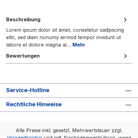
Beschreibung
Lorem ipsum dolor sit amet, consetetur sadipscing
elitr, sed diam nonumy eirmod tempor invidunt ut
labore et dolore magna al…
Mehr
Bewertungen
Service-Hotline
Rechtliche Hinweise
Alle Preise inkl. gesetzl. Mehrwertsteuer zzgl.
Versandkosten
und ggf. Nachnahmegebühren, wenn