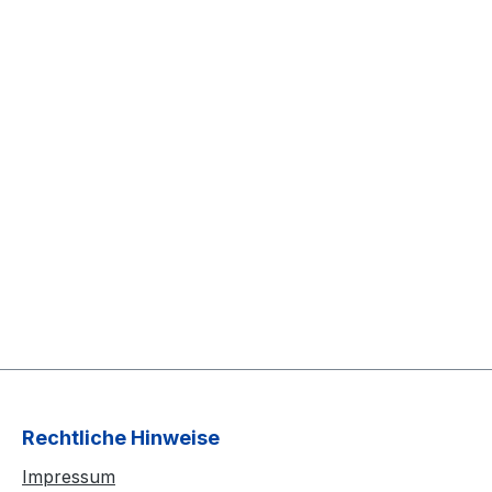
Rechtliche Hinweise
Impressum